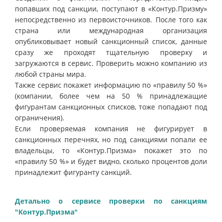
попавших под санкции, поступают в «Контур.Призму»
непосредственно из первоисточников. После того как
страна или международная организация
опубликовывает новый санкционный список, данные
сразу же проходят тщательную проверку и
загружаются в сервис. Проверить можно компанию из
любой страны мира.
Также сервис покажет информацию по «правилу 50 %»
(компании, более чем на 50 % принадлежащие
фигурантам санкционных списков, тоже попадают под
ограничения).
Если проверяемая компания не фигурирует в
санкционных перечнях, но под санкциями попали ее
владельцы, то «Контур.Призма» покажет это по
«правилу 50 %» и будет видно, сколько процентов доли
принадлежит фигуранту санкций.
Детально о сервисе проверки по санкциям
"Контур.Призма"