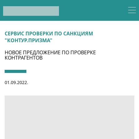
СЕРВИС ПРОВЕРКИ ПО САНКЦИЯМ
"КОНТУР.ПРИЗМА"
НОВОЕ ПРЕДЛОЖЕНИЕ ПО ПРОВЕРКЕ
КОНТРАГЕНТОВ
01.09.2022.