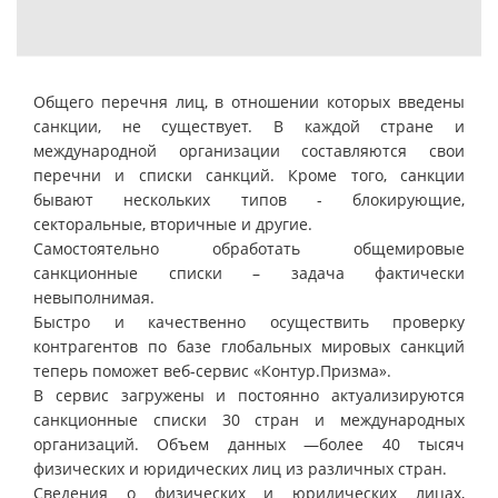
Общего перечня лиц, в отношении которых введены
санкции, не существует. В каждой стране и
международной организации составляются свои
перечни и списки санкций. Кроме того, санкции
бывают нескольких типов - блокирующие,
секторальные, вторичные и другие.
Самостоятельно обработать общемировые
санкционные списки – задача фактически
невыполнимая.
Быстро и качественно осуществить проверку
контрагентов по базе глобальных мировых санкций
теперь поможет веб-сервис «Контур.Призма».
В сервис загружены и постоянно актуализируются
санкционные списки 30 стран и международных
организаций. Объем данных —более 40 тысяч
физических и юридических лиц из различных стран.
Сведения о физических и юридических лицах,