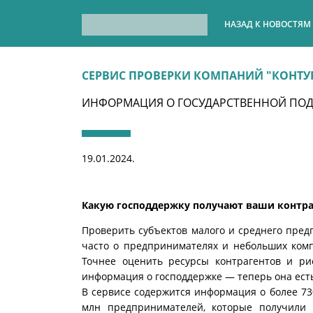
НАЗАД К НОВОСТЯМ
СЕРВИС ПРОВЕРКИ КОМПАНИЙ "КОНТУ
ИНФОРМАЦИЯ О ГОСУДАРСТВЕННОЙ ПО
19.01.2024.
Какую господдержку получают ваши контр
Проверить субъектов малого и среднего пре
часто о предпринимателях и небольших комп
Точнее оценить ресурсы контрагентов и ри
информация о господдержке — теперь она есть 
В сервисе содержится информация о более 73
млн предпринимателей, которые получили 