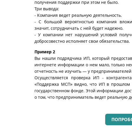
получения поддержки при этом не было.
Три вывода:
- Компания ведет реальную деятельность.
- С большой вероятностью компания вложи
значит, сотрудничать с ней будет надежно.
- У компании нет нарушений условий получе
добросовестно исполняет свои обязательства.
Пример 2
Вы нашли подрядчика ИП, который предостав
интернете информации о нем мало, только не
отчетность не изучить — у предпринимателей 
Осуществляется проверка ИП - контрагента 
«Поддержка МСП» видно, что ИП в прошлом 
государственном фонде. Этой информации дос
о том, что предприниматель ведет реальную д
ПОПРОБО