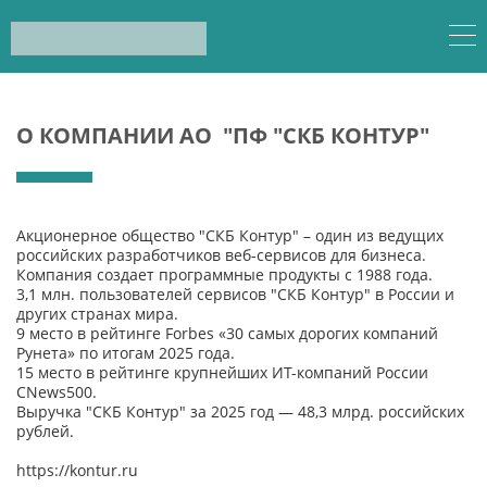
О КОМПАНИИ АО "ПФ "СКБ КОНТУР"
Акционерное общество "СКБ Контур" – один из ведущих
российских разработчиков веб-сервисов для бизнеса.
Компания создает программные продукты с 1988 года.
3,1 млн. пользователей сервисов
"СКБ Контур" в России и
других странах мира.
9 место в рейтинге Forbes «30 самых дорогих компаний
Рунета» по итогам 2025 года.
15 место в рейтинге крупнейших ИТ-компаний России
CNews500.
Выручка "СКБ Контур" за 2025 год — 48,3 млрд. российских
рублей.
https://kontur.ru