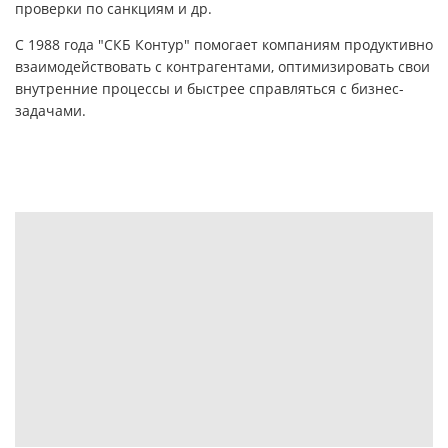
проверки по санкциям и др.
С 1988 года "СКБ Контур" помогает компаниям продуктивно
взаимодействовать с контрагентами, оптимизировать свои
внутренние процессы и быстрее справляться с бизнес-
задачами.