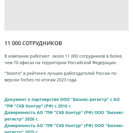
11 000 СОТРУДНИКОВ
В компании работают около 11 000 сотрудников в более,
чем 70 офисах на территории Российской Федерации.
"Золото" в рейтинге лучших работодателей России по
версии Forbes по итогам 2023 года.
Документ о партнерстве ООО "Бизнес-регистр" с АО
"ПФ "СКБ Контур" (РФ) c 2016 г.
Доверенность АО "ПФ "СКБ Контур" (РФ) ООО "Бизнес-
регистр" 2026 г.
Доверенность АО "ПФ "СКБ Контур" (РФ) ООО "Бизнес-
регистр" 2025 г.