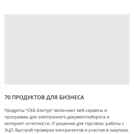
70 ПРОДУКТОВ ДЛЯ БИЗНЕСА
Продукты "СКБ Контур" включают веб-сервисы и
программы для электронного документооборота и
интернет-отчетности, IT-решения для торговли, работы с
ЭЦП, быстрой проверки контрагентов и участия в закупках,