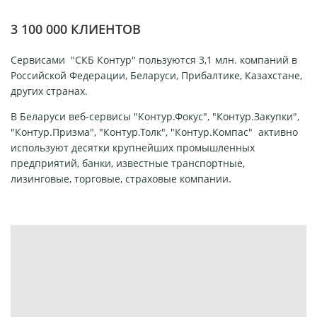
3 100 000 КЛИЕНТОВ
Сервисами "СКБ Контур" пользуются 3,1 млн. компаний в
Российской Федерации, Беларуси, Прибалтике, Казахстане,
других странах.
В Беларуси веб-сервисы "Контур.Фокус", "Контур.Закупки",
"Контур.Призма", "Контур.Толк", "Контур.Компас" активно
используют десятки крупнейших промышленных
предприятий, банки, известные транспортные,
лизинговые, торговые, страховые компании.