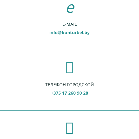
E-MAIL
info@konturbel.by
ТЕЛЕФОН ГОРОДСКОЙ
+375 17 260 90 28